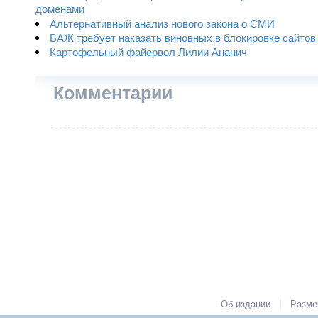
доменами
Альтернативный анализ нового закона о СМИ
БАЖ требует наказать виновных в блокировке сайтов
Картофельный файервол Лилии Ананич
Комментарии
|
Об издании
Разме