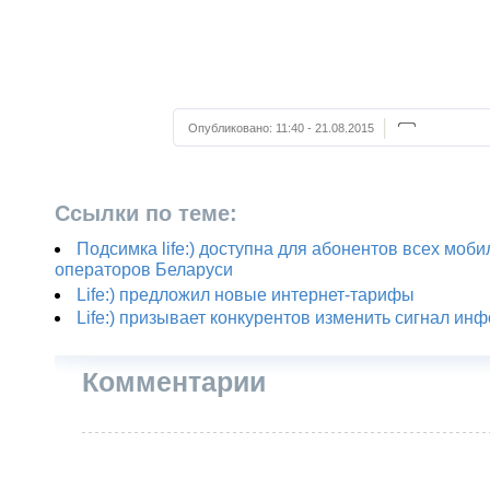
Опубликовано:
11:40 - 21.08.2015
Ссылки по теме:
Подсимка life:) доступна для абонентов всех моб
операторов Беларуси
Life:) предложил новые интернет-тарифы
Life:) призывает конкурентов изменить сигнал и
Комментарии