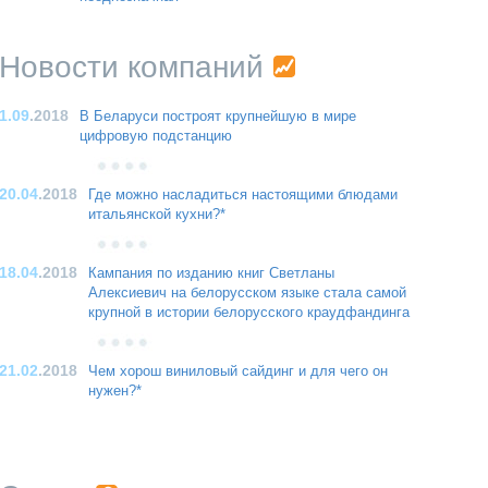
Новости компаний
1.09
.2018
В Беларуси построят крупнейшую в мире
цифровую подстанцию
20.04
.2018
Где можно насладиться настоящими блюдами
итальянской кухни?*
18.04
.2018
Кампания по изданию книг Светланы
Алексиевич на белорусском языке стала самой
крупной в истории белорусского краудфандинга
21.02
.2018
Чем хорош виниловый сайдинг и для чего он
нужен?*