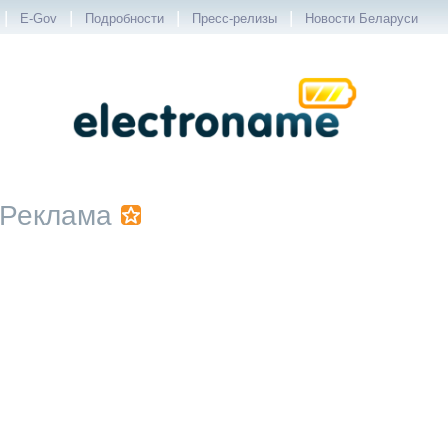
|
|
|
|
E-Gov
Подробности
Пресс-релизы
Новости Беларуси
Реклама