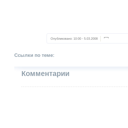
Опубликовано:
10:00 - 5.03.2008
Ссылки по теме:
Комментарии