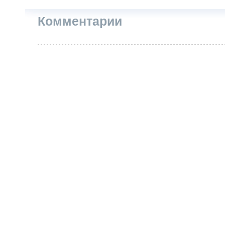
Комментарии