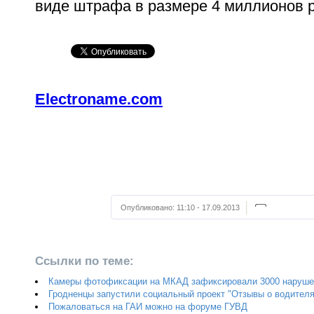
виде штрафа в размере 4 миллионов 
Electroname.com
Опубликовано:
11:10 - 17.09.2013
Ссылки по теме:
Камеры фотофиксации на МКАД зафиксировали 3000 наруше
Гродненцы запустили социальный проект "Отзывы о водителя
Пожаловаться на ГАИ можно на форуме ГУВД