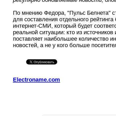
По мнению Федора, "Пульс Белнета" с
для составления отдельного рейтинга
интернет-СМИ, который будет соответ
реальной ситуации: кто из источнико
поставляет наибольшее количество и
новостей, а не у кого больше посетите
Electroname.com