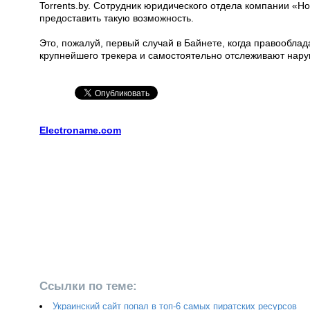
Torrents.by. Сотрудник юридического отдела компании «Н
предоставить такую возможность.
Это, пожалуй, первый случай в Байнете, когда правообла
крупнейшего трекера и самостоятельно отслеживают нар
Electroname.com
Ссылки по теме:
Украинский сайт попал в топ-6 самых пиратских ресурсов