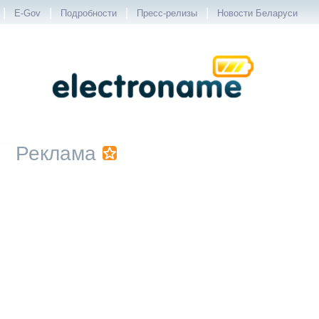
|
|
|
|
E-Gov
Подробности
Пресс-релизы
Новости Беларуси
Реклама