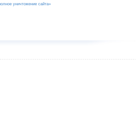
полное уничтожение сайта»