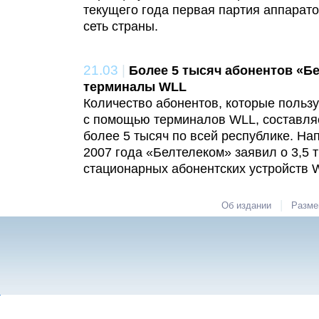
текущего года первая партия аппарато
сеть страны.
21.03
|
Более 5 тысяч абонентов «Б
терминалы WLL
Количество абонентов, которые польз
с помощью терминалов WLL, составля
более 5 тысяч по всей республике. На
2007 года «Белтелеком» заявил о 3,5 
стационарных абонентских устройств 
|
Об издании
Разме