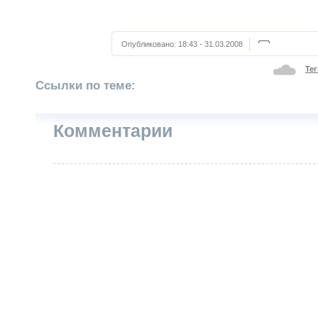
Опубликовано:
18:43 - 31.03.2008
Тег
Ссылки по теме:
Комментарии