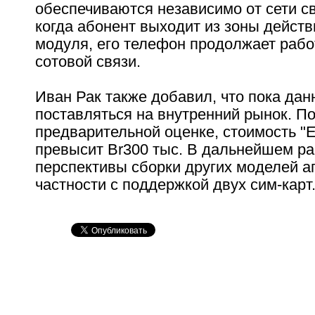
обеспечиваются независимо от сети с
когда абонент выходит из зоны действ
модуля, его телефон продолжает рабо
сотовой связи.
Иван Рак также добавил, что пока дан
поставляться на внутренний рынок. П
предварительной оценке, стоимость "
превысит Br300 тыс. В дальнейшем р
перспективы сборки других моделей а
частности с поддержкой двух сим-карт