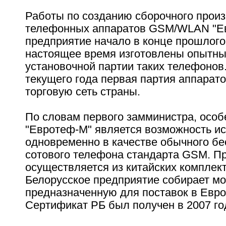
Работы по созданию сборочного прои
телефонных аппаратов GSM/WLAN "Е
предприятие начало в конце прошлого 
настоящее время изготовлены опытн
установочной партии таких телефонов
текущего года первая партия аппарато
торговую сеть страны.
По словам первого замминистра, осо
"Евротеф-М" является возможность и
одновременно в качестве обычного бе
сотового телефона стандарта GSM. П
осуществляется из китайских комплек
Белорусское предприятие собирает мо
предназначенную для поставок в Евро
Сертификат РБ был получен в 2007 го