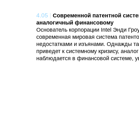
4.05
|
Современной патентной систем
аналогичный финансовому
Основатель корпорации Intel Энди Гроу
современная мировая система патент
недостатками и изъянами. Однажды та
приведет к системному кризису, аналог
наблюдается в финансовой системе, у