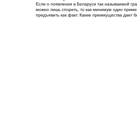
Если о появлении в Беларуси так называемой гр
можно лишь спорить, то как минимум один приме
предъявить как факт. Какие преимущества дает 