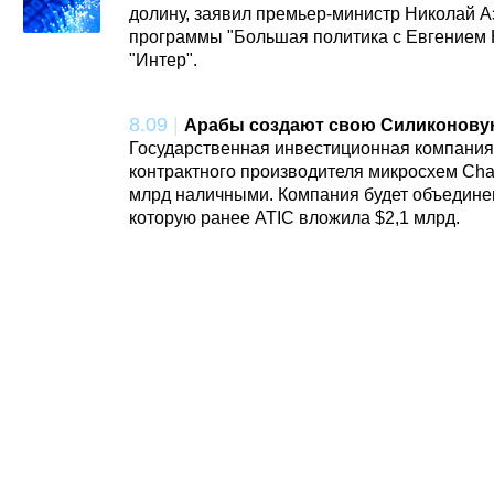
долину, заявил премьер-министр Николай А
программы "Большая политика с Евгением 
"Интер".
8.09
|
Арабы создают свою Силиконову
Государственная инвестиционная компания
контрактного производителя микросхем Char
млрд наличными. Компания будет объединена
которую ранее ATIC вложила $2,1 млрд.