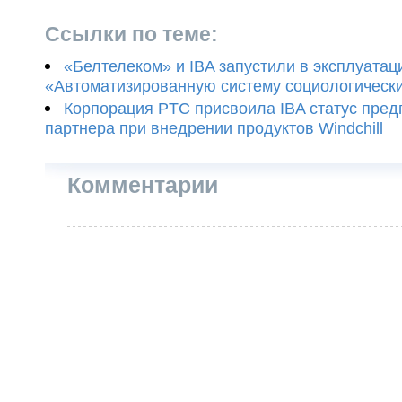
Ссылки по теме:
«Белтелеком» и IBA запустили в эксплуата
«Автоматизированную систему социологическ
Корпорация PTC присвоила IBA статус пред
партнера при внедрении продуктов Windchill
Комментарии