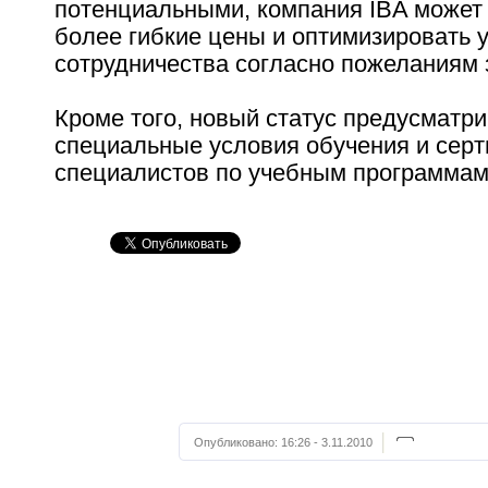
потенциальными, компания IBA может
более гибкие цены и оптимизировать 
сотрудничества согласно пожеланиям 
Кроме того, новый статус предусматри
специальные условия обучения и сер
специалистов по учебным программам
Опубликовано:
16:26 - 3.11.2010