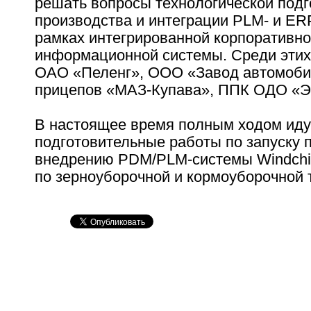
решать вопросы технологической подг
производства и интеграции PLM- и ER
рамках интегрированной корпоративн
информационной системы. Среди этих
ОАО «Пеленг», ООО «Завод автомоби
прицепов «МАЗ-Купава», ППК ОДО 
В настоящее время полным ходом иду
подготовительные работы по запуску 
внедрению PDM/PLM-системы Windchi
по зерноуборочной и кормоуборочной 