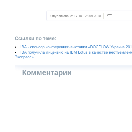
Опубликовано:
17:10 - 28.09.2010
Ссылки по теме:
IBA - спонсор конференции-выставки «DOCFLOW Украина 20
IBA получила лицензию на IBM Lotus в качестве неотъемлем
Экспресс»
Комментарии