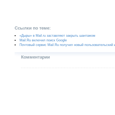
Ссылки по теме:
«Дыры» в Mail.ru заставляют закрыть шантажом
Mail.Ru включил поиск Google
Почтовый сервис Mail.Ru получил новый пользовательский
Комментарии