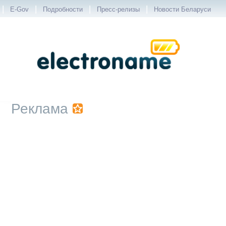
|
|
|
|
E-Gov
Подробности
Пресс-релизы
Новости Беларуси
Реклама