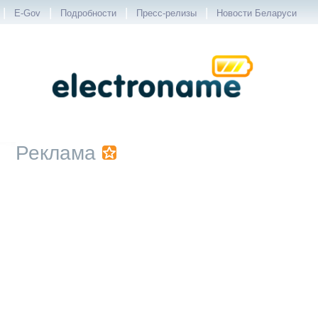
|
|
|
|
E-Gov
Подробности
Пресс-релизы
Новости Беларуси
Реклама