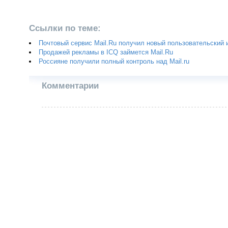
Ссылки по теме:
Почтовый сервис Mail.Ru получил новый пользовательский
Продажей рекламы в ICQ займется Mail.Ru
Россияне получили полный контроль над Mail.ru
Комментарии