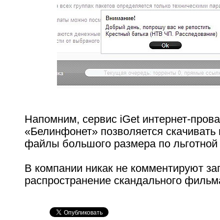
Напомним, сервис iGet интернет-пров
«Белинфонет» позволяется скачивать 
файлы большого размера по льготной 
В компании никак не комментируют за
распространение скандального фильм