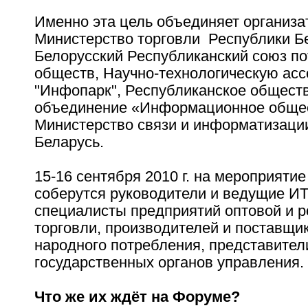
Именно эта цель объединяет организа
Министерство торговли Республики Б
Белорусский Республиканский союз по
обществ, Научно-технологическую ас
"Инфопарк", Республиканское общест
объединение «Информационное обще
Министерство связи и информатизаци
Беларусь.
15-16 сентября 2010 г. на мероприятие
соберутся руководители и ведущие ИТ
специалисты предприятий оптовой и р
торговли, производителей и поставщи
народного потребления, представител
государственных органов управления.
Что же их ждёт на Форуме?