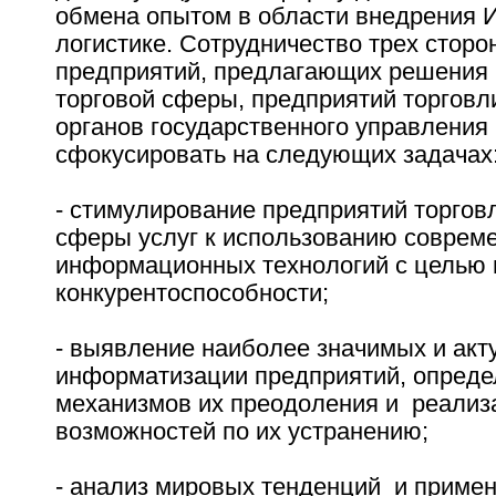
обмена опытом в области внедрения И
логистике. Сотрудничество трех сторон
предприятий, предлагающих решения 
торговой сферы, предприятий торговли
органов государственного управления
сфокусировать на следующих задачах
- стимулирование предприятий торговл
сферы услуг к использованию соврем
информационных технологий с целью
конкурентоспособности;
- выявление наиболее значимых и ак
информатизации предприятий, опреде
механизмов их преодоления и реализ
возможностей по их устранению;
- анализ мировых тенденций и приме