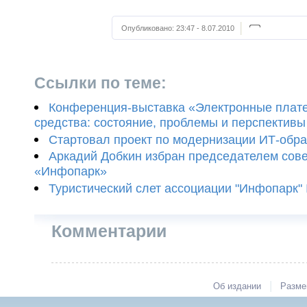
Опубликовано:
23:47 - 8.07.2010
Ссылки по теме:
Конференция-выставка «Электронные плат
средства: состояние, проблемы и перспективы
Стартовал проект по модернизации ИТ-обр
Аркадий Добкин избран председателем сове
«Инфопарк»
Туристический слет ассоциации "Инфопарк"
Комментарии
|
Об издании
Разме