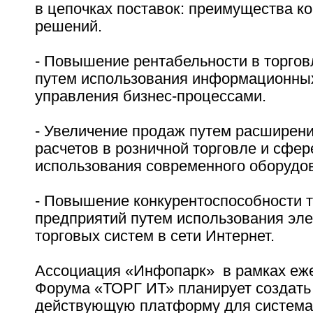
в цепочках поставок: преимущества к
решений.
- Повышение рентабельности в торгов
путем использования информационны
управления бизнес-процессами.
- Увеличение продаж путем расширен
расчетов в розничной торговле и сфере
использования современного оборудо
- Повышение конкурентоспособности 
предприятий путем использования эл
торговых систем в сети Интернет.
Ассоциация «Инфопарк» в рамках еж
Форума «ТОРГ ИТ» планирует создать
действующую платформу для система