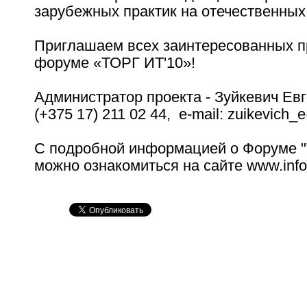
зарубежных практик на отечественных
Приглашаем всех заинтересованных пр
форуме «ТОРГ ИТ'10»!
Администратор проекта - Зуйкевич Евг
(+375 17) 211 02 44, e-mail: zuikevich_
С подробной информацией о Форуме "
можно ознакомиться на сайте www.infop