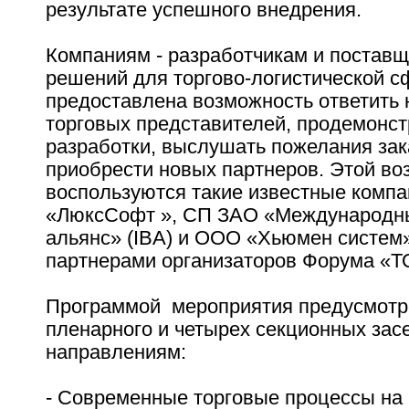
результате успешного внедрения.
Компаниям - разработчикам и постав
решений для торгово-логистической с
предоставлена возможность ответить 
торговых представителей, продемонст
разработки, выслушать пожелания зак
приобрести новых партнеров. Этой в
воспользуются такие известные компа
«ЛюксСофт », СП ЗАО «Международн
альянс» (IBA) и ООО «Хьюмен систем
партнерами организаторов Форума «Т
Программой мероприятия предусмотр
пленарного и четырех секционных зас
направлениям:
- Современные торговые процессы на