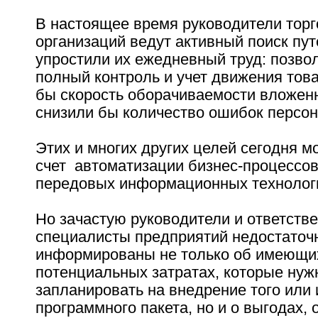
В настоящее время руководители тор
организаций ведут активный поиск пут
упростили их ежедневный труд: позво
полный контроль и учет движения тов
бы скорость оборачиваемости вложен
снизили бы количество ошибок персон
Этих и многих других целей сегодня м
счет автоматизации бизнес-процессов
передовых информационных технолог
Но зачастую руководители и ответств
специалисты предприятий недостаточ
информированы не только об имеющи
потенциальных затратах, которые нуж
запланировать на внедрение того или 
программного пакета, но и о выгодах,