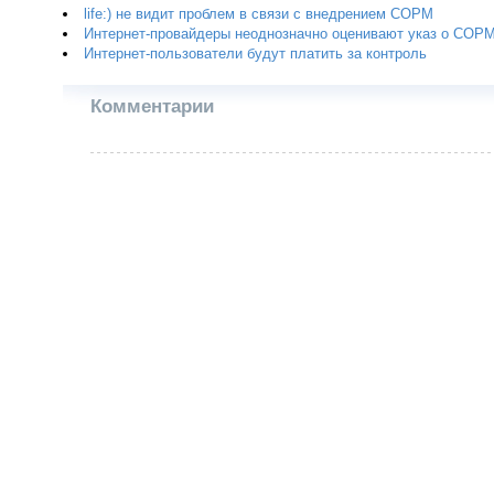
life:) не видит проблем в связи с внедрением СОРМ
Интернет-провайдеры неоднозначно оценивают указ о СОР
Интернет-пользователи будут платить за контроль
Комментарии