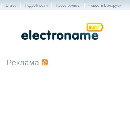
|
|
|
|
E-Gov
Подробности
Пресс-релизы
Новости Беларуси
Реклама