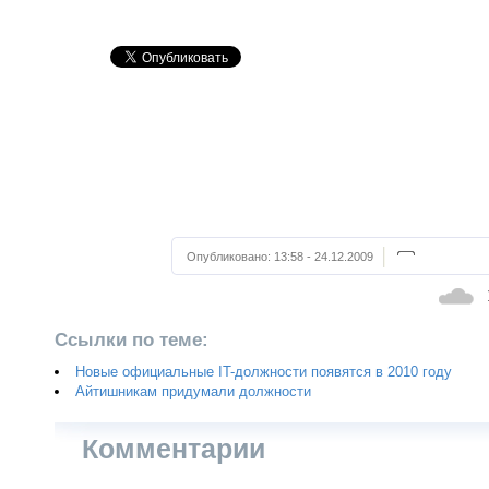
Опубликовано:
13:58 - 24.12.2009
Ссылки по теме:
Новые официальные IT-должности появятся в 2010 году
Айтишникам придумали должности
Комментарии