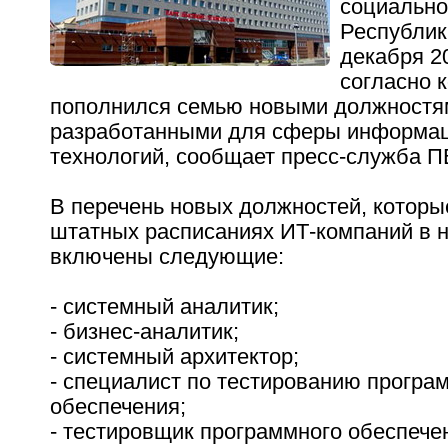
социально
Республик
декабря 2
согласно 
пополнился семью новыми должностя
разработанными для сферы информа
технологий, сообщает пресс-служба П
В перечень новых должностей, которы
штатных расписаниях ИТ-компаний в н
включены следующие:
- системный аналитик;
- бизнес-аналитик;
- системный архитектор;
- специалист по тестированию програ
обеспечения;
- тестировщик программного обеспече