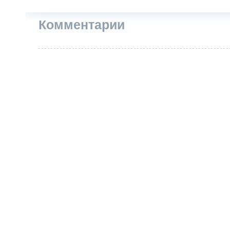
Комментарии