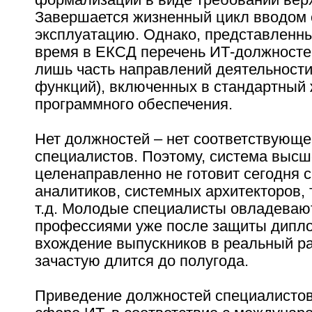
Завершается жизненный цикл вводом 
эксплуатацию. Однако, представленн
время в ЕКСД перечень ИТ-должносте
лишь часть направлений деятельности
функций), включенных в стандартный
программного обеспечения.
Нет должностей – нет соответствующе
специалистов. Поэтому, система высш
целенаправленно не готовит сегодня 
аналитиков, системных архитекторов,
т.д. Молодые специалисты овладеваю
профессиями уже после защиты дипл
вхождение выпускников в реальный р
зачастую длится до полугода.
Приведение должностей специалистов