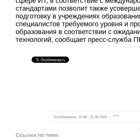
сфере ИТ, в соответствие с междуна
стандартами позволит также усоверш
подготовку в учреждениях образовани
специалистов требуемого уровня и п
образования в соответствии с ожидан
технологий, сообщает пресс-служба П
Опубликовано:
10:48 - 21.06.2009
Ссылки по теме: