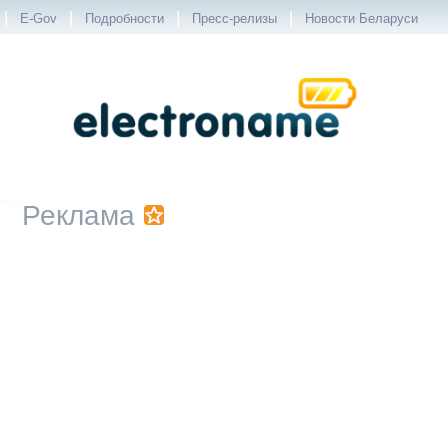
|
|
|
|
E-Gov
Подробности
Пресс-релизы
Новости Беларуси
Реклама