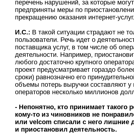
перечень нарушений, за которые могу
предприняты меры по приостановлен
прекращению оказания интернет-услуг
И.С.:
В такой ситуации страдают не то
пользователи. Речь идет о деятельнос
поставщика услуг, в том числе об опе
деятельности. Например, приостанови
любого достаточно крупного оператора
проект предусматривает гораздо боле
сроки) равнозначно его принудительно
объемы потерь выручки составляют у
операторов несколько миллионов долл
- Непонятно, кто принимает такого 
кому-то из чиновников не понравил
или velcom списали с него лишние д
и приостановил деятельность.