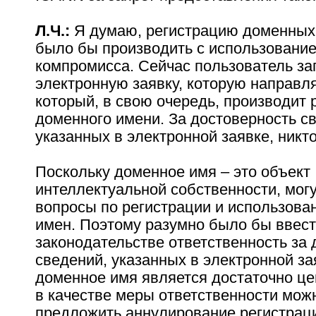
Л.Ч.:
Я думаю, регистрацию доменных
было бы производить с использовани
компромисса. Сейчас пользователь за
электронную заявку, которую направля
который, в свою очередь, производит
доменного имени. За достоверность с
указанных в электронной заявке, никто
Поскольку доменное имя – это объект
интеллектуальной собственности, могу
вопросы по регистрации и использов
имен. Поэтому разумно было бы ввест
законодательстве ответственность за 
сведений, указанных в электронной зая
доменное имя является достаточно ц
в качестве меры ответственности мож
предложить аннулирование регистрац