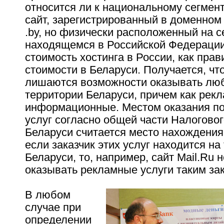
относится ли к национальному сегмент
сайт, зарегистрированный в доменном
.by, но физически расположенный на с
находящемся в Российской Федерации.
стоимость хостинга в России, как прав
стоимости в Беларуси. Получается, чт
лишаются возможности оказывать люб
территории Беларуси, причем как рекл
информационные. Местом оказания по
услуг согласно общей части Налоговог
Беларуси считается место нахождения
если заказчик этих услуг находится на
Беларуси, то, например, сайт Mail.Ru 
оказывать рекламные услуги таким за
В любом
случае при
определении