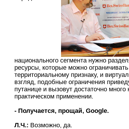
национального сегмента нужно раздел
ресурсы, которые можно ограничивать
территориальному признаку, и виртуа
взгляд, подобные ограничения приведу
путанице и вызовут достаточно много 
практическом применении.
- Получается, прощай, Google.
Л.Ч.:
Возможно, да.