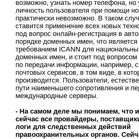
возможно, узнать номер телефона, но 
личность пользователя при помощи но
практически невозможно. В таком случ
ставится применение всех новых техно
под вопрос онлайн-регистрация в авт
порядке доменных имен, что являетс
требованием ICANN для национальных
доменных имен, и стоит под вопросом 
по передачи информации, например, 
почтовых сервисов, в том виде, в кото
производится. Пользователи, естестве
пути наименьшего сопротивления и пе
международные серверы.
- На самом деле мы понимаем, что 
сейчас все провайдеры, поставщики
логи для следственных действий
правоохранительных органов. Сейч