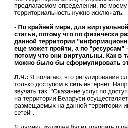
предлагаемом определении, по моему
территориальность нужно исключать.
- По крайней мере, для виртуальной
статьи, потому что по физически р
данной территории "информационн
еще может пройти, а по "ресурсам" –
потому что они виртуальны. Как в 
можно было бы сформулировать эт
Л.Ч.:
Я полагаю, что регулирование сл
только доступом в сеть интернет. Нап
звучать так: "Оказание услуг по доступ
на территории Беларуси осуществляе
размещаемых на данной территории 
сетей".
Я думаю, излишне будет говорить о р