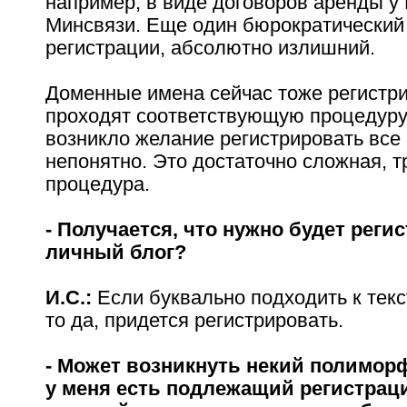
например, в виде договоров аренды у
Минсвязи. Еще один бюрократический
регистрации, абсолютно излишний.
Доменные имена сейчас тоже регистр
проходят соответствующую процедуру
возникло желание регистрировать все
непонятно. Это достаточно сложная, 
процедура.
- Получается, что нужно будет реги
личный блог?
И.С.:
Если буквально подходить к текст
то да, придется регистрировать.
- Может возникнуть некий полимор
у меня есть подлежащий регистраци