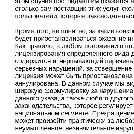
этом случае пострадавшим окажется н
столько сам поставщик этих услуг, ско
пользователи, которые законодательс
Кроме того, не понятно, за какие конк
будет приостанавливаться оказание ин
Как правило, в любом положении о по
лицензирования определенного вида 
содержится исчерпывающий перечень
серьезных нарушений, за совершение
лицензия может быть приостановлена
аннулирована. В данном случае мы ви
широкую формулировку за нарушение
данного указа, а также любого другого
законодательства, которое регулирует
национальном сегменте. Прекращение 
может произойти практически за любо
неумышленное, незначительное наруш