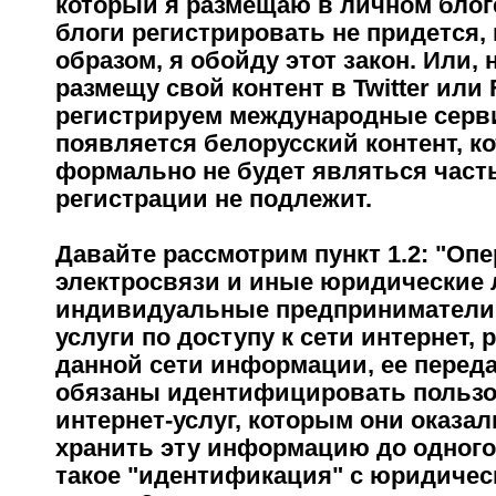
который я размещаю в личном блоге
блоги регистрировать не придется, 
образом, я обойду этот закон. Или, 
размещу свой контент в Twitter или
регистрируем международные серв
появляется белорусский контент, к
формально не будет являться част
регистрации не подлежит.
Давайте рассмотрим пункт 1.2: "Оп
электросвязи и иные юридические 
индивидуальные предприниматели
услуги по доступу к сети интернет,
данной сети информации, ее переда
обязаны идентифицировать польз
интернет-услуг, которым они оказал
хранить эту информацию до одного 
такое "идентификация" с юридичес