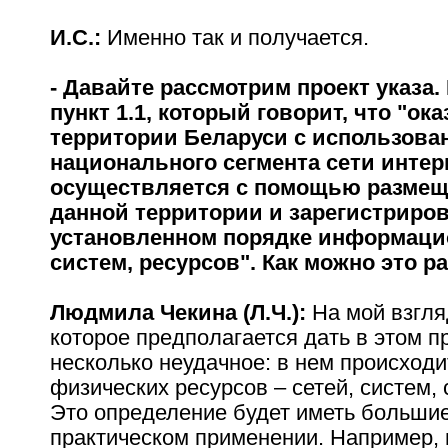
И.С.:
Именно так и получается.
- Давайте рассмотрим проект указа.
пункт 1.1, который говорит, что "ока
территории Беларуси с использова
национального сегмента сети интер
осуществляется с помощью разме
данной территории и зарегистриро
установленном порядке информаци
систем, ресурсов". Как можно это 
Людмила Чекина (Л.Ч.):
На мой взгля
которое предполагается дать в этом пр
несколько неудачное: в нем происход
физических ресурсов – сетей, систем,
Это определение будет иметь больши
практическом применении. Например, 