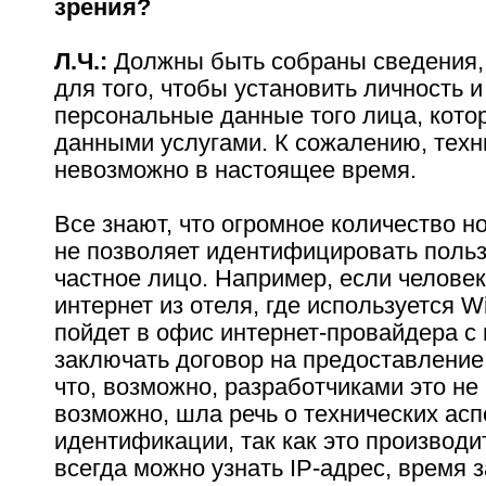
зрения?
Л.Ч.:
Должны быть собраны сведения,
для того, чтобы установить личность и
персональные данные того лица, кото
данными услугами. К сожалению, техн
невозможно в настоящее время.
Все знают, что огромное количество н
не позволяет идентифицировать польз
частное лицо. Например, если человек
интернет из отеля, где используется Wi-
пойдет в офис интернет-провайдера с
заключать договор на предоставление 
что, возможно, разработчиками это не 
возможно, шла речь о технических асп
идентификации, так как это производи
всегда можно узнать IP-адрес, время з