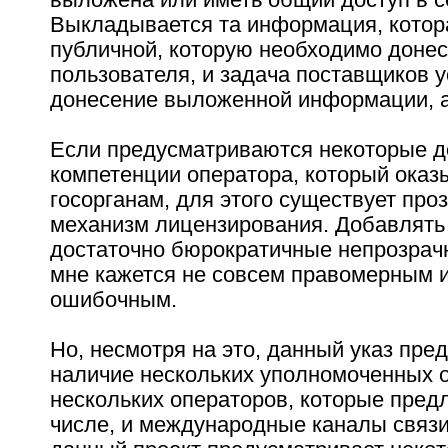
Выкладывается та информация, котор
публичной, которую необходимо донес
пользователя, и задача поставщиков у
донесение выложенной информации, а
Если предусматриваются некоторые 
компетенции оператора, который оказ
госорганам, для этого существует про
механизм лицензирования. Добавлять
достаточно бюрократичные непрозра
мне кажется не совсем правомерным и
ошибочным.
Но, несмотря на это, данный указ пре
наличие нескольких уполномоченных 
нескольких операторов, которые предл
числе, и международные каналы связи.