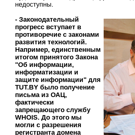
недоступны.
- Законодательный
прогресс вступает в
противоречие с законами
развития технологий.
Например, единственным
итогом принятого Закона
"Об информации,
информатизации и
защите информации" для
TUT.BY было получение
письма из ОАЦ,
фактически
запрещающего службу
WHOIS. До этого мы
могли с разрешения
регистранта домена