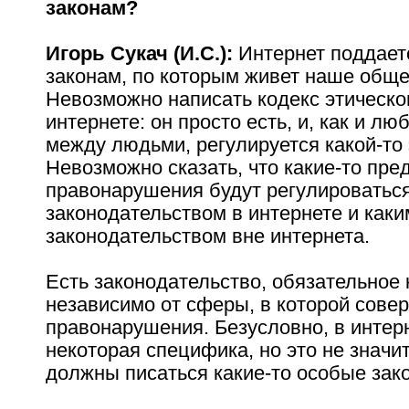
законам?
Игорь Сукач (И.С.):
Интернет поддает
законам, по которым живет наше обще
Невозможно написать кодекс этическо
интернете: он просто есть, и, как и л
между людьми, регулируется какой-то 
Невозможно сказать, что какие-то пр
правонарушения будут регулироватьс
законодательством в интернете и каки
законодательством вне интернета.
Есть законодательство, обязательное
независимо от сферы, в которой сове
правонарушения. Безусловно, в интер
некоторая специфика, но это не значит
должны писаться какие-то особые зак