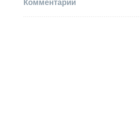
Комментарии