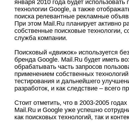
января 2010 года будет использовать
технологии Google, а также отображат
поиска релевантные рекламные объяв
При этом Mail.Ru планирует активно р
собственные поисковые технологии, с
служба компании.
Поисковый «движок» используется бе
бренда Google. Mail.Ru будет иметь в
обрабатывать часть запросов пользов
применением собственных технологий
тестирования и дальнейшего улучшен
разработок, и как следствие – всего п
Стоит отметить, что в 2003-2005 годах
Mail.Ru и Google уже успешно сотрудн
как поисковых технологий, так и конте