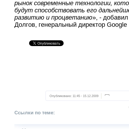
рынок современные технологии, кото
будут способствовать его дальнейш
развитию и процветанию
», - добави
Долгов, генеральный директор Google 
Опубликовано:
11:45 - 15.12.2009
Ссылки по теме: