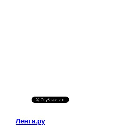
Лента.ру