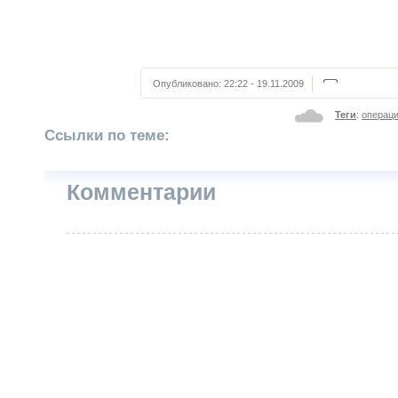
Опубликовано:
22:22 - 19.11.2009
Теги
:
операц
Ссылки по теме:
Комментарии