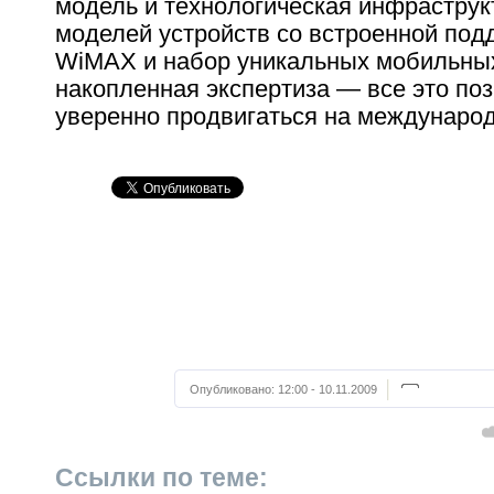
модель и технологическая инфраструк
моделей устройств со встроенной под
WiMAX и набор уникальных мобильных
накопленная экспертиза — все это поз
уверенно продвигаться на междунаро
Опубликовано:
12:00 - 10.11.2009
Ссылки по теме: