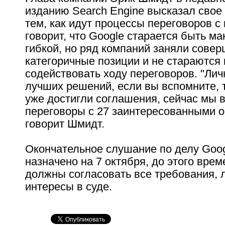
изданию Search Engine высказал свое
тем, как идут процессы переговоров с
говорит, что Google старается быть м
гибкой, но ряд компаний заняли сове
категоричные позиции и не стараются 
содействовать ходу переговоров. "Лич
лучших решений, если вы вспомните,
уже достигли соглашения, сейчас мы 
переговоры с 27 заинтересованными о
говорит Шмидт.
Окончательное слушание по делу Goo
назначено на 7 октября, до этого вре
должны согласовать все требования, 
интересы в суде.