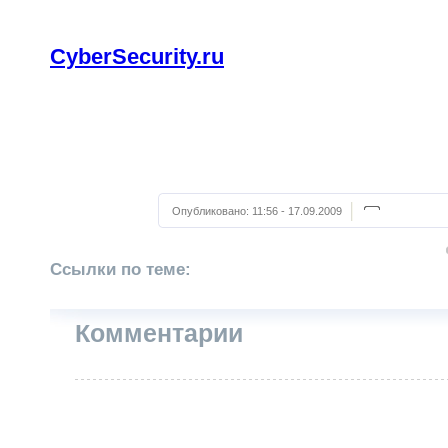
CyberSecurity.ru
Опубликовано:
11:56 - 17.09.2009
Ссылки по теме:
Комментарии