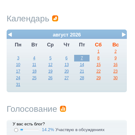
Календарь
август 2026
Пн
Вт
Ср
Чт
Пт
Сб
Вс
1
2
3
4
5
6
7
8
9
10
11
12
13
14
15
16
17
18
19
20
21
22
23
24
25
26
27
28
29
30
31
Голосование
У вас есть блог?
14.2%
Участвую в обсуждениях