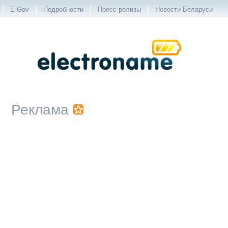
|
|
|
|
E-Gov
Подробности
Пресс-релизы
Новости Беларуси
Реклама