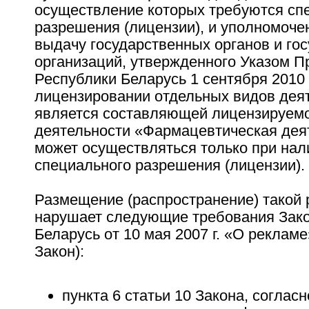
осуществление которых требуются сп
разрешения (лицензии), и уполномоче
выдачу государственных органов и го
организаций, утвержденного Указом П
Республики Беларусь 1 сентября 2010 
лицензировании отдельных видов дея
является составляющей лицензируемо
деятельности «Фармацевтическая дея
может осуществляться только при нал
специального разрешения (лицензии).
Размещение (распространение) такой
нарушает следующие требования Зако
Беларусь от 10 мая 2007 г. «О рекламе
Закон):
пункта 6 статьи 10 Закона, соглас