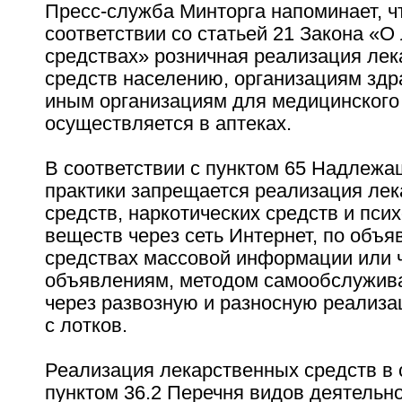
Пресс-служба Минторга напоминает, ч
соответствии со статьей 21 Закона «О
средствах» розничная реализация ле
средств населению, организациям здр
иным организациям для медицинского
осуществляется в аптеках.
В соответствии с пунктом 65 Надлежа
практики запрещается реализация ле
средств, наркотических средств и пси
веществ через сеть Интернет, по объя
средствах массовой информации или 
объявлениям, методом самообслужива
через развозную и разносную реализа
с лотков.
Реализация лекарственных средств в 
пунктом 36.2 Перечня видов деятельно