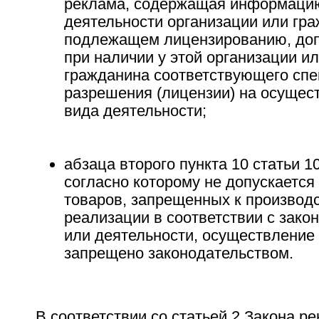
реклама, содержащая информацию
деятельности организации или гра
подлежащем лицензированию, доп
при наличии у этой организации ил
гражданина соответствующего спе
разрешения (лицензии) на осущес
вида деятельности;
абзаца второго пункта 10 статьи 1
согласно которому не допускается
товаров, запрещенных к производс
реализации в соответствии с зако
или деятельности, осуществление
запрещено законодательством.
В соответствии со статьей 2 Закона ре