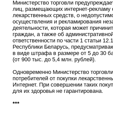
Министерство торговли предупреждае
лиц, размещающих интернет-рекламу 
лекарственных средств, о недопустим
осуществления и рекламирования нез
деятельности, которая может причини
граждан, а также об административно
ответственности по части 1 статьи 12.
Республики Беларусь, предусматрива
в виде штрафа в размере от 5 до 30 б
(от 900 тыс. до 5,4 млн. рублей).
Одновременно Министерство торговли
потребителей от покупки лекарственны
Интернет. При совершении таких поку
для их здоровья не гарантирована.
***