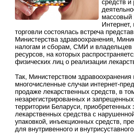
средств и
деятельно
массовый 
Интернет,
торговли состоялась встреча предста
Министерства здравоохранения, Мини
налогам и сборам, СМИ и владельцев 
ресурсов, на которых распространяет
физических лиц о реализации лекарст
Так, Министерством здравоохранения
многочисленные случаи интернет-пре
продаже лекарственных средств, в то
незарегистрированных и запрещенных
территории Беларуси, приобретенных 
лекарственных средства с нарушенно
упаковкой, инъекционных средств, пр
для внутривенного и внутрисуставного