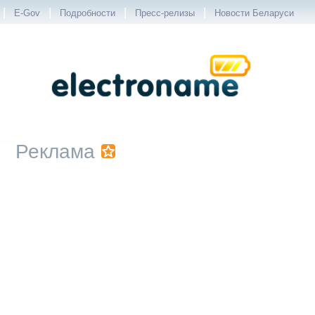
|
|
|
|
E-Gov
Подробности
Пресс-релизы
Новости Беларуси
Реклама