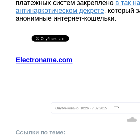
платежных систем закреплено
в так 
антинаркотическом декрете
, который 
анонимные интернет-кошельки.
Electroname.com
Опубликовано:
10:26 - 7.02.2015
Ссылки по теме: