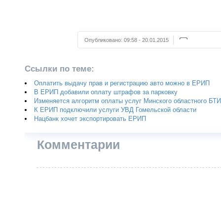
Опубликовано:
09:58 - 20.01.2015
Ссылки по теме:
Оплатить выдачу прав и регистрацию авто можно в ЕРИП
В ЕРИП добавили оплату штрафов за парковку
Изменяется алгоритм оплаты услуг Минского областного БТИ
К ЕРИП подключили услуги УВД Гомельской области
Нацбанк хочет экспортировать ЕРИП
Комментарии