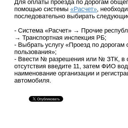
Для оплаты проезда по дорогам общег
помощью системы
«Расчет»
, необход
последовательно выбирать следующие
- Система «Расчет» → Прочие республ
→ Транспортная инспекция РБ;
- Выбрать услугу «Проезд по дорогам
пользования»;
- Ввести № разрешения или № ЗТК, в 
отсутствия введите 11, затем ФИО во
наименование организации и регистра
автомобиля.