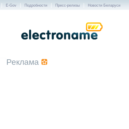
|
|
|
|
E-Gov
Подробности
Пресс-релизы
Новости Беларуси
Реклама