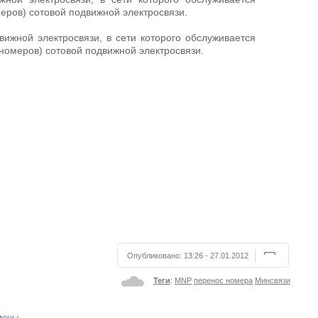
еров) сотовой подвижной электросвязи.
вижной электросвязи, в сети которого обслуживается
номеров) сотовой подвижной электросвязи.
Опубликовано:
13:26 - 27.01.2012
Теги
:
MNP
перенос номера
Минсвязи