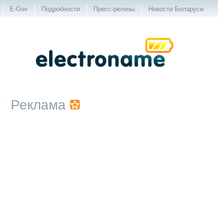
|
|
|
|
E-Gov
Подробности
Пресс-релизы
Новости Беларуси
Реклама