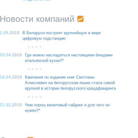
Новости компаний
1.09
.2018
В Беларуси построят крупнейшую в мире
цифровую подстанцию
20.04
.2018
Где можно насладиться настоящими блюдами
итальянской кухни?*
18.04
.2018
Кампания по изданию книг Светланы
Алексиевич на белорусском языке стала самой
крупной в истории белорусского краудфандинга
21.02
.2018
Чем хорош виниловый сайдинг и для чего он
нужен?*