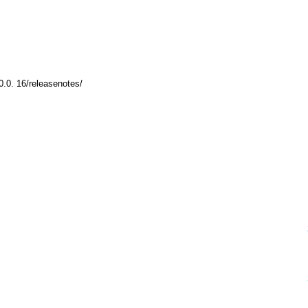
0.0. 16/releasenotes/