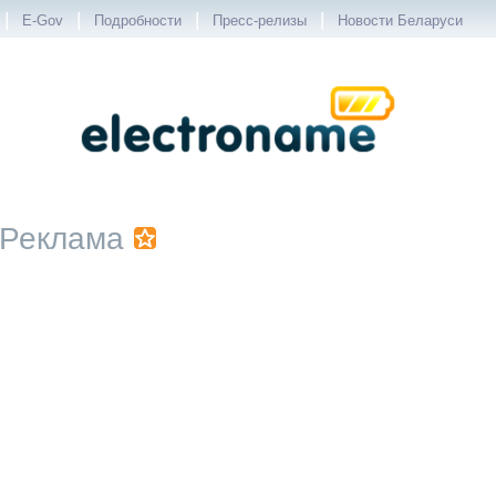
|
|
|
|
E-Gov
Подробности
Пресс-релизы
Новости Беларуси
Реклама