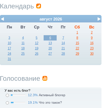
Календарь
август 2026
Пн
Вт
Ср
Чт
Пт
Сб
Вс
1
2
3
4
5
6
7
8
9
10
11
12
13
14
15
16
17
18
19
20
21
22
23
24
25
26
27
28
29
30
31
Голосование
У вас есть блог?
12.3%
Активный блогер
19.1%
Что это такое?