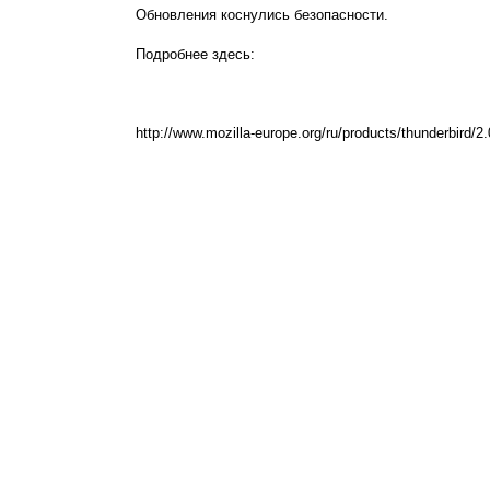
Обновления коснулись безопасности.
Подробнее здесь:
http://www.mozilla-europe.org/ru/products/thunderbird/2.