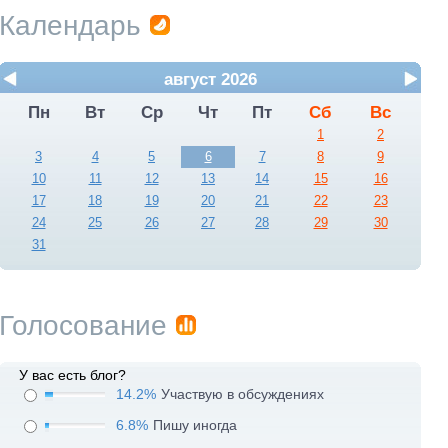
Календарь
август 2026
Пн
Вт
Ср
Чт
Пт
Сб
Вс
1
2
3
4
5
6
7
8
9
10
11
12
13
14
15
16
17
18
19
20
21
22
23
24
25
26
27
28
29
30
31
Голосование
У вас есть блог?
14.2%
Участвую в обсуждениях
6.8%
Пишу иногда