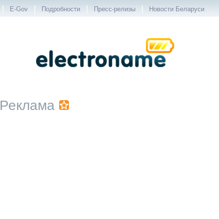
|
|
|
|
E-Gov
Подробности
Пресс-релизы
Новости Беларуси
Реклама