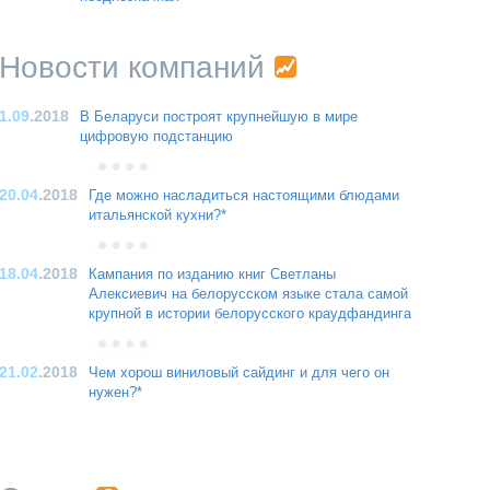
Новости компаний
1.09
.2018
В Беларуси построят крупнейшую в мире
цифровую подстанцию
20.04
.2018
Где можно насладиться настоящими блюдами
итальянской кухни?*
18.04
.2018
Кампания по изданию книг Светланы
Алексиевич на белорусском языке стала самой
крупной в истории белорусского краудфандинга
21.02
.2018
Чем хорош виниловый сайдинг и для чего он
нужен?*