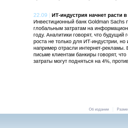
22.09
|
ИТ-индустрия начнет расти в
Инвестиционный банк Goldman Sachs п
глобальным затратам на информацион
году. Аналитики говорят, что будущий 
роста не только для ИТ-индустрии, но
например отрасли интернет-рекламы.
письме клиентам банкиры говорят, что
затраты могут подняться на 4%, прот
|
Об издании
Разме