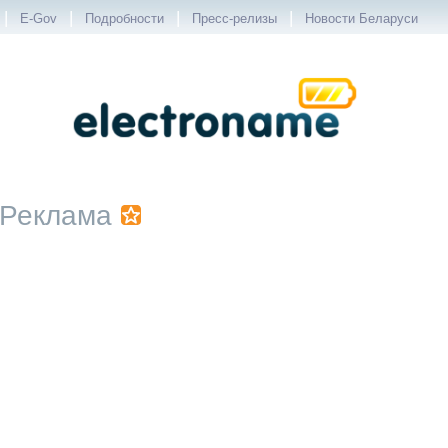
|
|
|
|
E-Gov
Подробности
Пресс-релизы
Новости Беларуси
Реклама