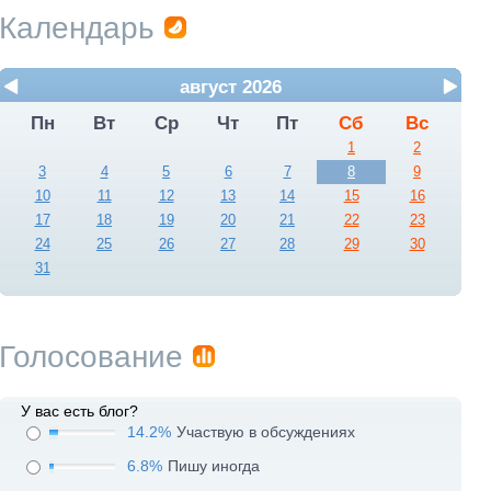
Календарь
август 2026
Пн
Вт
Ср
Чт
Пт
Сб
Вс
1
2
3
4
5
6
7
8
9
10
11
12
13
14
15
16
17
18
19
20
21
22
23
24
25
26
27
28
29
30
31
Голосование
У вас есть блог?
14.2%
Участвую в обсуждениях
6.8%
Пишу иногда