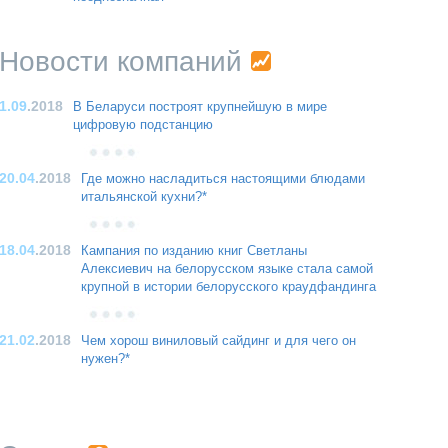
Новости компаний
1.09
.2018
В Беларуси построят крупнейшую в мире
цифровую подстанцию
20.04
.2018
Где можно насладиться настоящими блюдами
итальянской кухни?*
18.04
.2018
Кампания по изданию книг Светланы
Алексиевич на белорусском языке стала самой
крупной в истории белорусского краудфандинга
21.02
.2018
Чем хорош виниловый сайдинг и для чего он
нужен?*