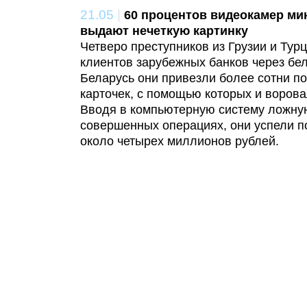
21.05
|
60 процентов видеокамер ми
выдают нечеткую картинку
Четверо преступников из Грузии и Тур
клиентов зарубежных банков через бе
Беларусь они привезли более сотни п
карточек, с помощью которых и ворова
Вводя в компьютерную систему ложн
совершенных операциях, они успели п
около четырех миллионов рублей.