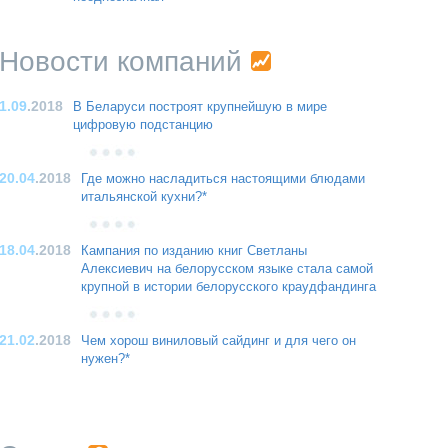
Новости компаний
1.09
.2018
В Беларуси построят крупнейшую в мире
цифровую подстанцию
20.04
.2018
Где можно насладиться настоящими блюдами
итальянской кухни?*
18.04
.2018
Кампания по изданию книг Светланы
Алексиевич на белорусском языке стала самой
крупной в истории белорусского краудфандинга
21.02
.2018
Чем хорош виниловый сайдинг и для чего он
нужен?*