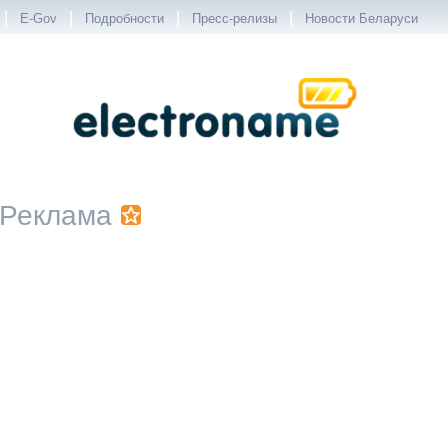
|
|
|
|
E-Gov
Подробности
Пресс-релизы
Новости Беларуси
Реклама