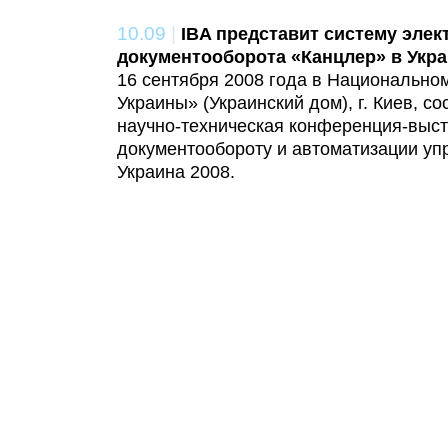
10.09
|
IBA представит систему элек
документооборота «Канцлер» в Укр
16 сентября 2008 года в Национально
Украины» (Украинский дом), г. Киев, с
научно-техническая конференция-выст
документообороту и автоматизации 
Украина 2008.