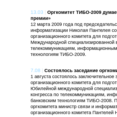
13.03
|
Оргкомитет ТИБО-2009 думае
премии»
12 марта 2009 года под председательс
информатизации Николая Пантелея со
организационного комитета для подгот
Международной специализированной в
телекоммуникациям, информационным
технологиям ТИБО-2009.
7.08
|
Состоялось заседание оргком
1 августа состоялось заключительное 
организационного комитета для подго
Юбилейной международной специализ
конгресса по телекоммуникациям, ин
банковским технологиям ТИБО-2008. 
оргкомитета министр связи и информа
организационного комитета Пантелей 