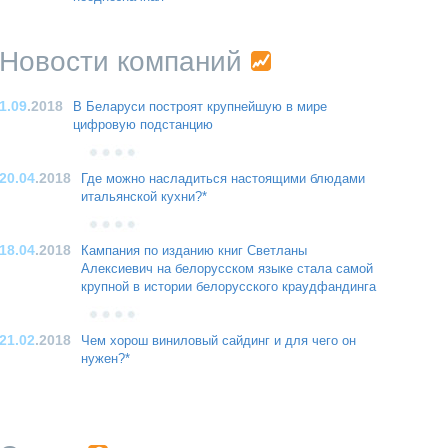
Новости компаний
1.09
.2018
В Беларуси построят крупнейшую в мире
цифровую подстанцию
20.04
.2018
Где можно насладиться настоящими блюдами
итальянской кухни?*
18.04
.2018
Кампания по изданию книг Светланы
Алексиевич на белорусском языке стала самой
крупной в истории белорусского краудфандинга
21.02
.2018
Чем хорош виниловый сайдинг и для чего он
нужен?*