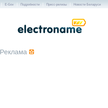
|
|
|
|
E-Gov
Подробности
Пресс-релизы
Новости Беларуси
Реклама