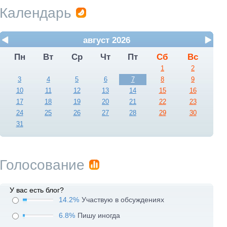
Календарь
август 2026
Пн
Вт
Ср
Чт
Пт
Сб
Вс
1
2
3
4
5
6
7
8
9
10
11
12
13
14
15
16
17
18
19
20
21
22
23
24
25
26
27
28
29
30
31
Голосование
У вас есть блог?
14.2%
Участвую в обсуждениях
6.8%
Пишу иногда