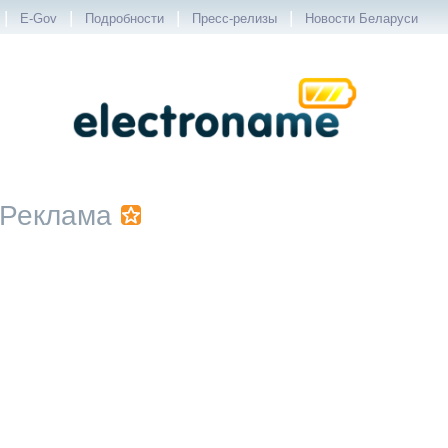
|
|
|
|
E-Gov
Подробности
Пресс-релизы
Новости Беларуси
Реклама