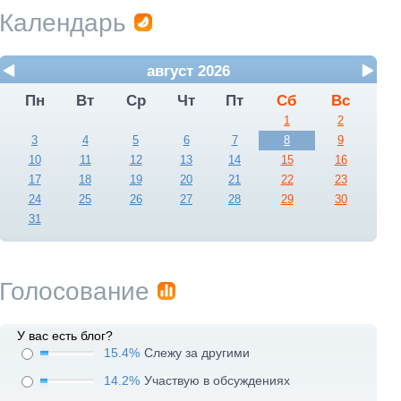
Календарь
август 2026
Пн
Вт
Ср
Чт
Пт
Сб
Вс
1
2
3
4
5
6
7
8
9
10
11
12
13
14
15
16
17
18
19
20
21
22
23
24
25
26
27
28
29
30
31
Голосование
У вас есть блог?
15.4%
Слежу за другими
14.2%
Участвую в обсуждениях