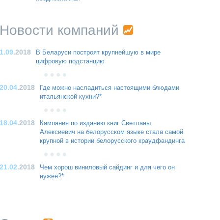
Новости компаний
1.09
.2018
В Беларуси построят крупнейшую в мире
цифровую подстанцию
20.04
.2018
Где можно насладиться настоящими блюдами
итальянской кухни?*
18.04
.2018
Кампания по изданию книг Светланы
Алексиевич на белорусском языке стала самой
крупной в истории белорусского краудфандинга
21.02
.2018
Чем хорош виниловый сайдинг и для чего он
нужен?*