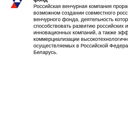
Российская венчурная компания прора
возможном создании совместного росс
венчурного фонда, деятельность котор
способствовать развитию российских и
инновационных компаний, а также эф
коммерциализации высокотехнологичн
осуществляемых в Российской Федера
Беларусь.