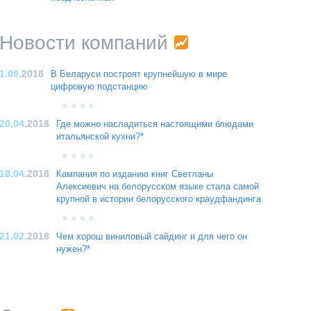
Новости компаний
1.09
.2018
В Беларуси построят крупнейшую в мире
цифровую подстанцию
20.04
.2018
Где можно насладиться настоящими блюдами
итальянской кухни?*
18.04
.2018
Кампания по изданию книг Светланы
Алексиевич на белорусском языке стала самой
крупной в истории белорусского краудфандинга
21.02
.2018
Чем хорош виниловый сайдинг и для чего он
нужен?*