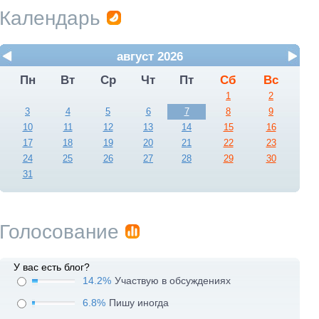
Календарь
август 2026
Пн
Вт
Ср
Чт
Пт
Сб
Вс
1
2
3
4
5
6
7
8
9
10
11
12
13
14
15
16
17
18
19
20
21
22
23
24
25
26
27
28
29
30
31
Голосование
У вас есть блог?
14.2%
Участвую в обсуждениях
6.8%
Пишу иногда