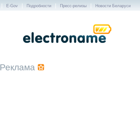
|
|
|
|
E-Gov
Подробности
Пресс-релизы
Новости Беларуси
Реклама