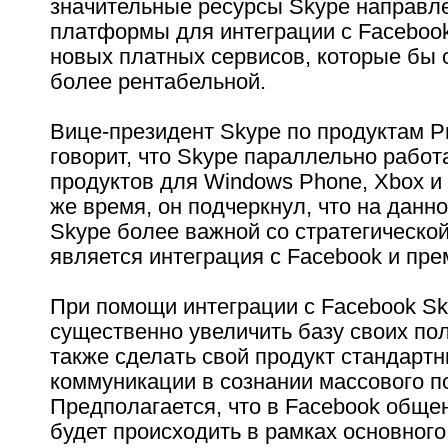
значительные ресурсы Skype направл
платформы для интеграции с Facebook
новых платных сервисов, которые бы 
более рентабельной.
Вице-президент Skype по продуктам Р
говорит, что Skype параллельно работ
продуктов для Windows Phone, Xbox и 
же время, он подчеркнул, что на данн
Skype более важной со стратегической
является интеграция с Facebook и пр
При помощи интеграции с Facebook Sk
существенно увеличить базу своих пол
также сделать свой продукт стандарт
коммуникации в сознании массового п
Предполагается, что в Facebook обще
будет происходить в рамках основног