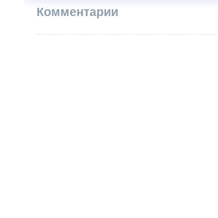
Комментарии