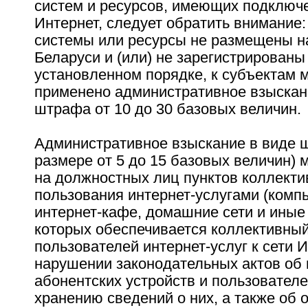
систем и ресурсов, имеющих подключе
Интернет, следует обратить внимание: 
системы или ресурсы не размещены н
Беларуси и (или) не зарегистрированы
установленном порядке, к субъектам 
применено административное взыскан
штрафа от 10 до 30 базовых величин.
Административное взыскание в виде 
размере от 5 до 15 базовых величин) 
на должностных лиц пунктов коллекти
пользования интернет-услугами (комп
интернет-кафе, домашние сети и иные 
которых обеспечивается коллективный
пользователей интернет-услуг к сети И
нарушении законодательных актов об
абонентских устройств и пользователей
хранению сведений о них, а также об 