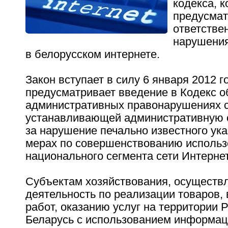
кодекса, 
предусма
ответстве
нарушения
в белорусском интернете.
Закон вступает в силу 6 января 2012 г
предусматривает введение в Кодекс о
административных правонарушениях с
устанавливающей административную 
за нарушение печально известного ук
мерах по совершенствованию использ
национального сегмента сети Интернет
Субъектам хозяйствования, осущест
деятельность по реализации товаров
работ, оказанию услуг на территории 
Беларусь с использованием информац