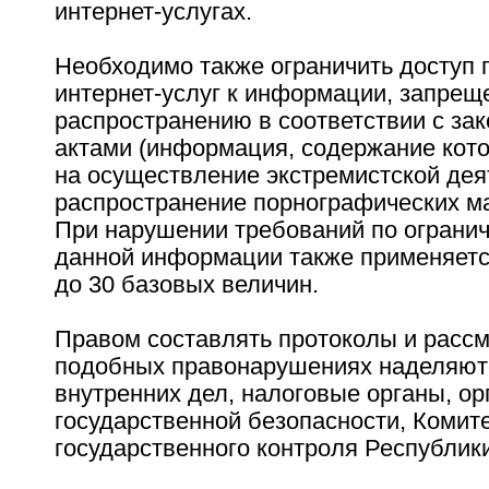
интернет-услугах.
Необходимо также ограничить доступ 
интернет-услуг к информации, запрещ
распространению в соответствии с за
актами (информация, содержание кот
на осуществление экстремистской дея
распространение порнографических мат
При нарушении требований по огранич
данной информации также применяетс
до 30 базовых величин.
Правом составлять протоколы и рассм
подобных правонарушениях наделяют
внутренних дел, налоговые органы, ор
государственной безопасности, Комит
государственного контроля Республик