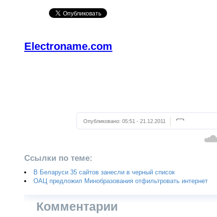
Electroname.com
Опубликовано:
05:51 - 21.12.2011
Ссылки по теме:
В Беларуси 35 сайтов занесли в черный список
ОАЦ предложил Минобразования отфильтровать интернет
Комментарии