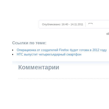
Опубликовано:
16:40 - 14.11.2011
Ссылки по теме:
Операционка от создателей Firefox будет готова в 2012 году
HTC выпустит четырехъядерный смартфон
Комментарии