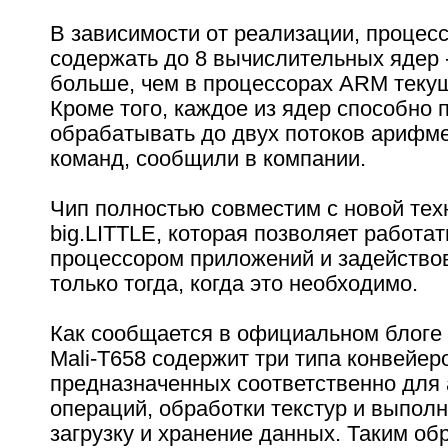
В зависимости от реализации, процес
содержать до 8 вычислительных ядер -
больше, чем в процессорах ARM текущ
Кроме того, каждое из ядер способно
обрабатывать до двух потоков арифм
команд, сообщили в компании.
Чип полностью совместим с новой те
big.LITTLE, которая позволяет работат
процессором приложений и задейство
только тогда, когда это необходимо.
Как сообщается в официальном блоге 
Mali-T658 содержит три типа конвейер
предназначенных соответственно для
операций, обработки текстур и выпол
загрузку и хранение данных. Таким об