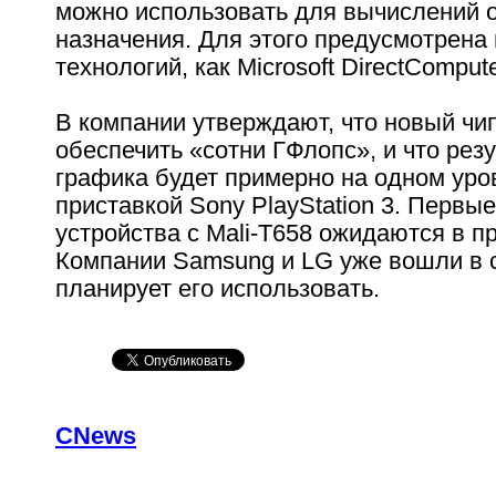
можно использовать для вычислений 
назначения. Для этого предусмотрена
технологий, как Microsoft DirectCompu
В компании утверждают, что новый чи
обеспечить «сотни ГФлопс», и что ре
графика будет примерно на одном уро
приставкой Sony PlayStation 3. Перв
устройства с Mali-T658 ожидаются в пр
Компании Samsung и LG уже вошли в с
планирует его использовать.
CNews