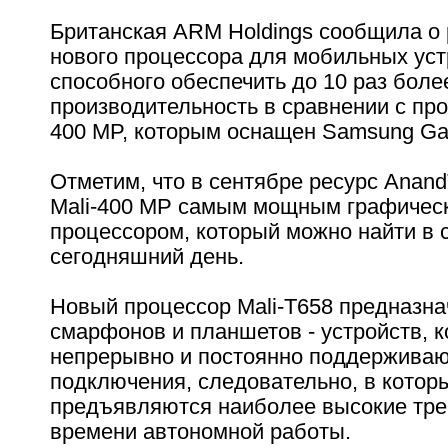
Британская ARM Holdings сообщила о 
нового процессора для мобильных уст
способного обеспечить до 10 раз бол
производительность в сравнении с про
400 MP, которым оснащен Samsung Gala
Отметим, что в сентябре ресурс Anan
Mali-400 MP самым мощным графичес
процессором, который можно найти в 
сегодняшний день.
Новый процессор Mali-T658 предназна
смарфонов и планшетов - устройств, 
непрерывно и постоянно поддерживаю
подключения, следовательно, в котор
предъявляются наиболее высокие тре
времени автономной работы.