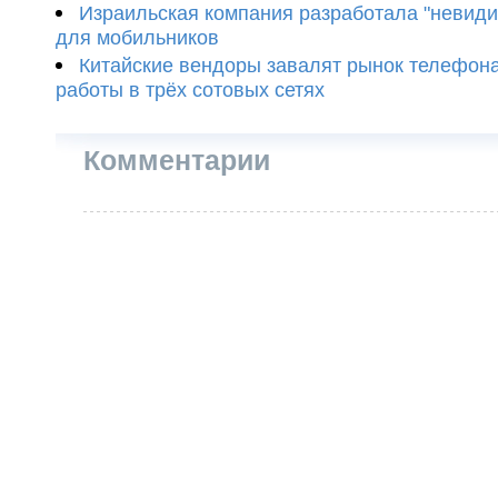
Израильская компания разработала "невиди
для мобильников
Китайские вендоры завалят рынок телефон
работы в трёх сотовых сетях
Комментарии