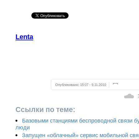
Lenta
Опубликовано:
15:07 - 9.11.2010
Ссылки по теме:
Базовыми станциями беспроводной связи б
люди
Запущен «облачный» сервис мобильной свя